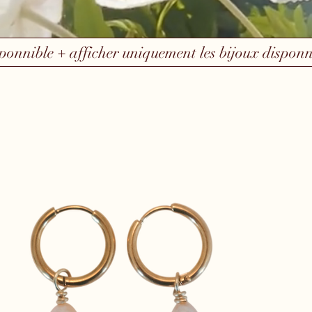
sponnible + afficher uniquement les bijoux disponn