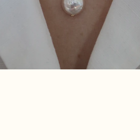
en savoir plus
en savoir plus