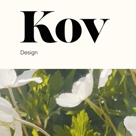
Design