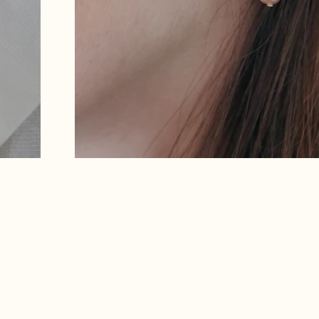
en savoir plus