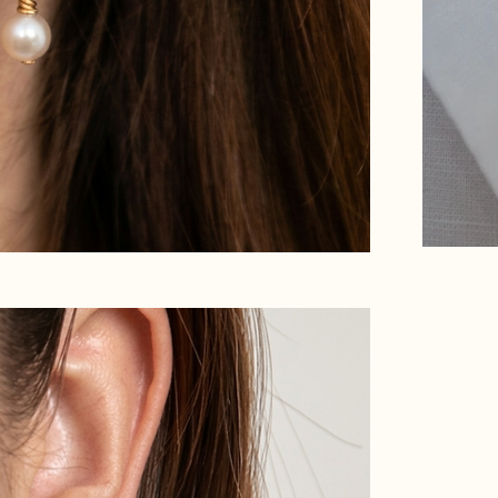
en savoir plus