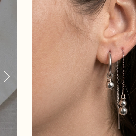
en savoir plus