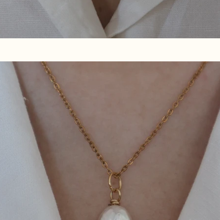
en savoir plus