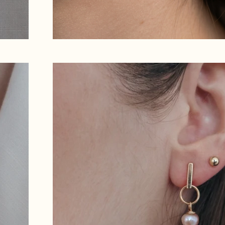
en savoir plus
en savoir plus