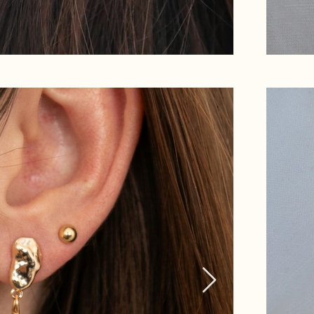
en savoir plus