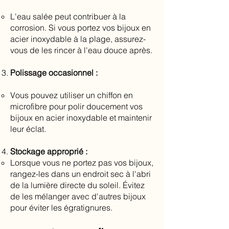
L'eau salée peut contribuer à la
corrosion. Si vous portez vos bijoux en
acier inoxydable à la plage, assurez-
vous de les rincer à l'eau douce après.
Polissage occasionnel :
Vous pouvez utiliser un chiffon en
microfibre pour polir doucement vos
bijoux en acier inoxydable et maintenir
leur éclat.
Stockage approprié :
Lorsque vous ne portez pas vos bijoux,
rangez-les dans un endroit sec à l'abri
de la lumière directe du soleil. Évitez
de les mélanger avec d'autres bijoux
pour éviter les égratignures.