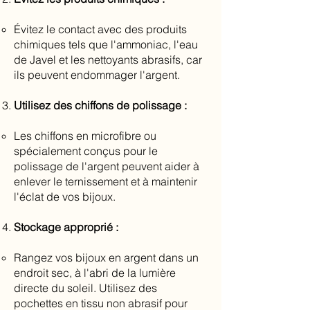
Évitez le contact avec des produits
chimiques tels que l'ammoniac, l'eau
de Javel et les nettoyants abrasifs, car
ils peuvent endommager l'argent.
Utilisez des chiffons de polissage :
Les chiffons en microfibre ou
spécialement conçus pour le
polissage de l'argent peuvent aider à
enlever le ternissement et à maintenir
l'éclat de vos bijoux.
Stockage approprié :
Rangez vos bijoux en argent dans un
endroit sec, à l'abri de la lumière
directe du soleil. Utilisez des
pochettes en tissu non abrasif pour