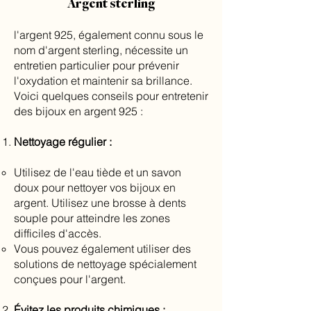
Argent sterling
l'argent 925, également connu sous le
nom d'argent sterling, nécessite un
entretien particulier pour prévenir
l'oxydation et maintenir sa brillance.
Voici quelques conseils pour entretenir
des bijoux en argent 925 :
Nettoyage régulier :
Utilisez de l'eau tiède et un savon
doux pour nettoyer vos bijoux en
argent. Utilisez une brosse à dents
souple pour atteindre les zones
difficiles d'accès.
Vous pouvez également utiliser des
solutions de nettoyage spécialement
conçues pour l'argent.
Évitez les produits chimiques :