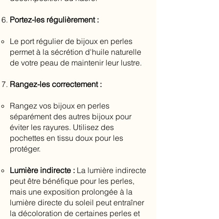
Portez-les régulièrement :
Le port régulier de bijoux en perles
permet à la sécrétion d'huile naturelle
de votre peau de maintenir leur lustre.
Rangez-les correctement :
Rangez vos bijoux en perles
séparément des autres bijoux pour
éviter les rayures. Utilisez des
pochettes en tissu doux pour les
protéger.
Lumière indirecte :
La lumière indirecte
peut être bénéfique pour les perles,
mais une exposition prolongée à la
lumière directe du soleil peut entraîner
la décoloration de certaines perles et