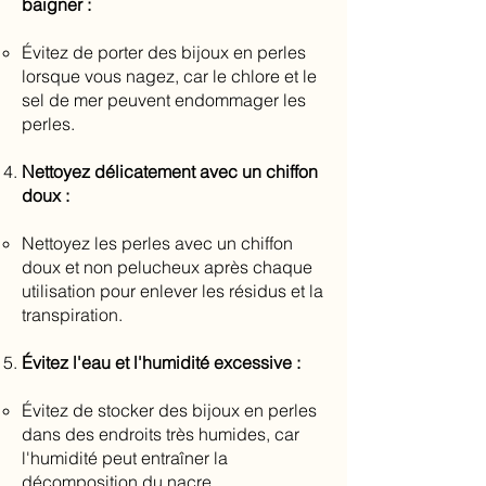
baigner :
Évitez de porter des bijoux en perles
lorsque vous nagez, car le chlore et le
sel de mer peuvent endommager les
perles.
Nettoyez délicatement avec un chiffon
doux :
Nettoyez les perles avec un chiffon
doux et non pelucheux après chaque
utilisation pour enlever les résidus et la
transpiration.
Évitez l'eau et l'humidité excessive :
Évitez de stocker des bijoux en perles
dans des endroits très humides, car
l'humidité peut entraîner la
décomposition du nacre.