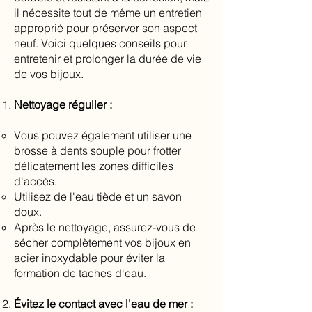
il nécessite tout de même un entretien
approprié pour préserver son aspect
neuf. Voici quelques conseils pour
entretenir et prolonger la durée de vie
de vos bijoux.
Nettoyage régulier :
Vous pouvez également utiliser une
brosse à dents souple pour frotter
délicatement les zones difficiles
d'accès.
Utilisez de l'eau tiède et un savon
doux.
Après le nettoyage, assurez-vous de
sécher complètement vos bijoux en
acier inoxydable pour éviter la
formation de taches d'eau.
Évitez le contact avec l'eau de mer :