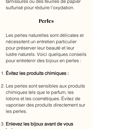
tarnissures ou des feuilles de papier
sulfurisé pour réduire l'oxydation.
Perles
Les perles naturelles sont délicates et
nécessitent un entretien particulier
pour préserver leur beauté et leur
lustre naturels. Voici quelques conseils
pour entretenir des bijoux en perles :
Évitez les produits chimiques :
Les perles sont sensibles aux produits
chimiques tels que le parfum, les
lotions et les cosmétiques. Évitez de
vaporiser des produits directement sur
les perles.
Enlevez les bijoux avant de vous