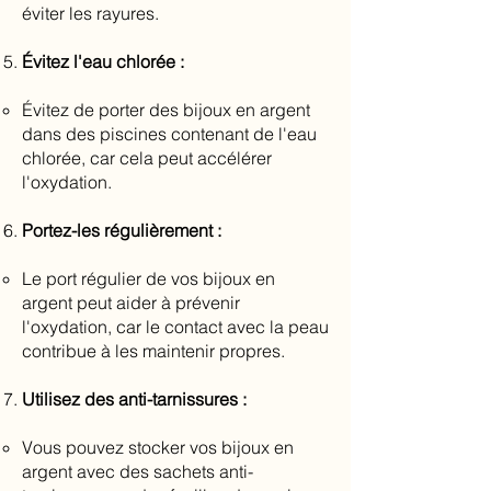
éviter les rayures.
Évitez l'eau chlorée :
Évitez de porter des bijoux en argent
dans des piscines contenant de l'eau
chlorée, car cela peut accélérer
l'oxydation.
Portez-les régulièrement :
Le port régulier de vos bijoux en
argent peut aider à prévenir
l'oxydation, car le contact avec la peau
contribue à les maintenir propres.
Utilisez des anti-tarnissures :
Vous pouvez stocker vos bijoux en
argent avec des sachets anti-